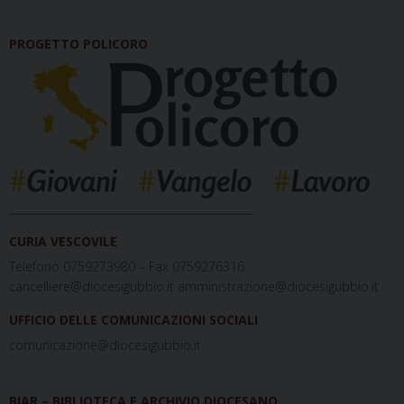
PROGETTO POLICORO
_____________________________________________
CURIA VESCOVILE
Telefono 0759273980 – Fax 0759276316
cancelliere@diocesigubbio.it amministrazione@diocesigubbio.it
UFFICIO DELLE COMUNICAZIONI SOCIALI
comunicazione@diocesigubbio.it
BIAR – BIBLIOTECA E ARCHIVIO DIOCESANO