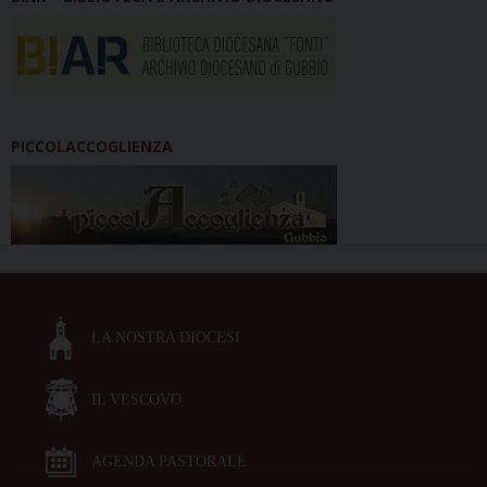
PICCOLACCOGLIENZA
LA NOSTRA DIOCESI
IL VESCOVO
AGENDA PASTORALE