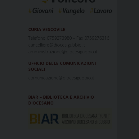
_____________________________________________
CURIA VESCOVILE
Telefono 0759273980 – Fax 0759276316
cancelliere@diocesigubbio.it
amministrazione@diocesigubbio.it
UFFICIO DELLE COMUNICAZIONI
SOCIALI
comunicazione@diocesigubbio.it
BIAR – BIBLIOTECA E ARCHIVIO
DIOCESANO