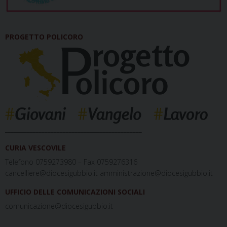
PROGETTO POLICORO
_____________________________________________
CURIA VESCOVILE
Telefono 0759273980 – Fax 0759276316
cancelliere@diocesigubbio.it amministrazione@diocesigubbio.it
UFFICIO DELLE COMUNICAZIONI SOCIALI
comunicazione@diocesigubbio.it