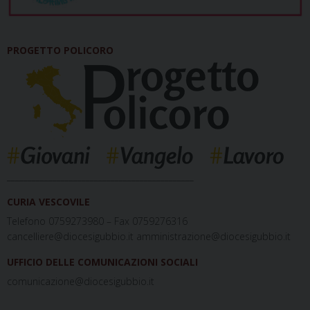
PROGETTO POLICORO
_____________________________________________
CURIA VESCOVILE
Telefono 0759273980 – Fax 0759276316
cancelliere@diocesigubbio.it amministrazione@diocesigubbio.it
UFFICIO DELLE COMUNICAZIONI SOCIALI
comunicazione@diocesigubbio.it