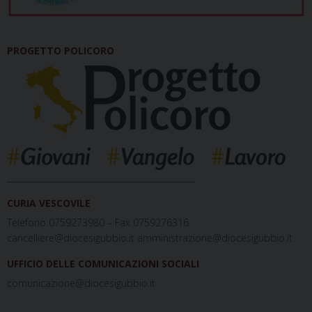
PROGETTO POLICORO
_____________________________________________
CURIA VESCOVILE
Telefono 0759273980 – Fax 0759276316
cancelliere@diocesigubbio.it amministrazione@diocesigubbio.it
UFFICIO DELLE COMUNICAZIONI SOCIALI
comunicazione@diocesigubbio.it