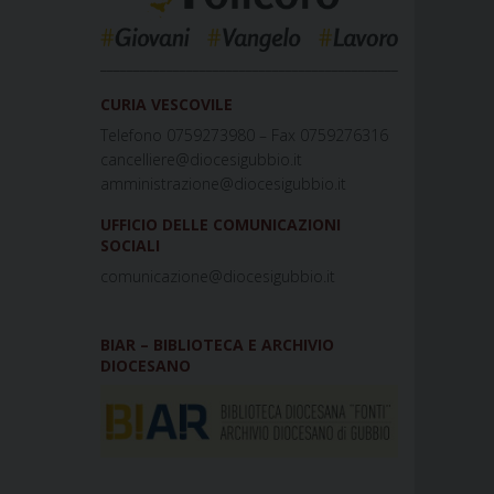
_____________________________________________
CURIA VESCOVILE
Telefono 0759273980 – Fax 0759276316
cancelliere@diocesigubbio.it
amministrazione@diocesigubbio.it
UFFICIO DELLE COMUNICAZIONI
SOCIALI
comunicazione@diocesigubbio.it
BIAR – BIBLIOTECA E ARCHIVIO
DIOCESANO