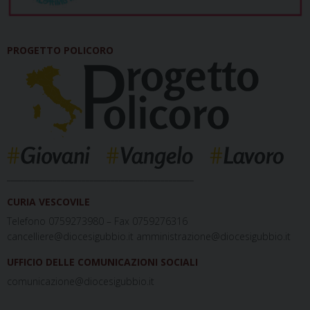
PROGETTO POLICORO
_____________________________________________
CURIA VESCOVILE
Telefono 0759273980 – Fax 0759276316
cancelliere@diocesigubbio.it amministrazione@diocesigubbio.it
UFFICIO DELLE COMUNICAZIONI SOCIALI
comunicazione@diocesigubbio.it