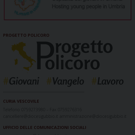
PROGETTO POLICORO
_____________________________________________
CURIA VESCOVILE
Telefono 0759273980 – Fax 0759276316
cancelliere@diocesigubbio.it amministrazione@diocesigubbio.it
UFFICIO DELLE COMUNICAZIONI SOCIALI