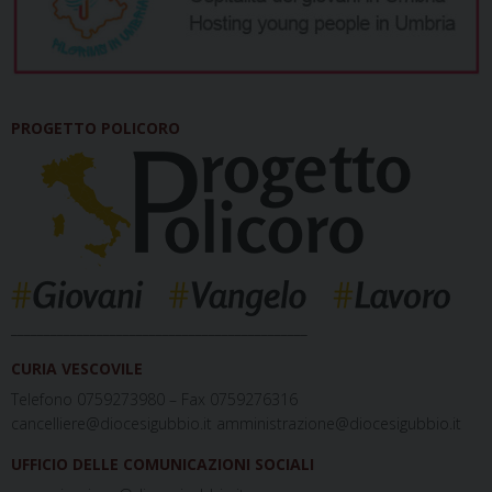
PROGETTO POLICORO
_____________________________________________
CURIA VESCOVILE
Telefono 0759273980 – Fax 0759276316
cancelliere@diocesigubbio.it amministrazione@diocesigubbio.it
UFFICIO DELLE COMUNICAZIONI SOCIALI