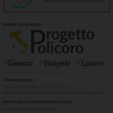
PROGETTO POLICORO
_____________________________________________
CURIA VESCOVILE
Telefono 0759273980 – Fax 0759276316
cancelliere@diocesigubbio.it amministrazione@diocesigubbio.it
UFFICIO DELLE COMUNICAZIONI SOCIALI
comunicazione@diocesigubbio.it