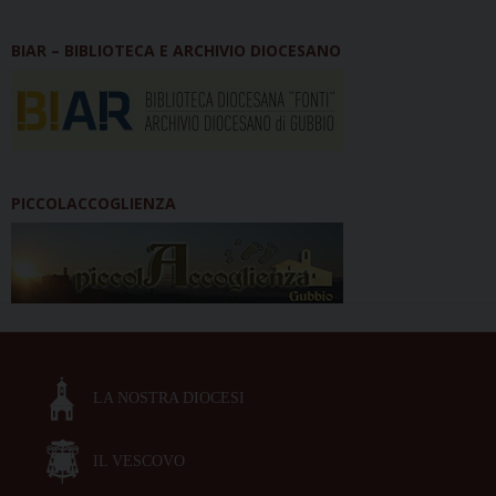
BIAR – BIBLIOTECA E ARCHIVIO DIOCESANO
PICCOLACCOGLIENZA
LA NOSTRA DIOCESI
IL VESCOVO