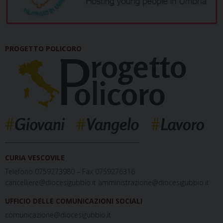
PROGETTO POLICORO
_____________________________________________
CURIA VESCOVILE
Telefono 0759273980 – Fax 0759276316
cancelliere@diocesigubbio.it amministrazione@diocesigubbio.it
UFFICIO DELLE COMUNICAZIONI SOCIALI
comunicazione@diocesigubbio.it