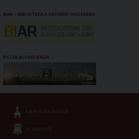
BIAR – BIBLIOTECA E ARCHIVIO DIOCESANO
PICCOLACCOGLIENZA
LA NOSTRA DIOCESI
IL VESCOVO