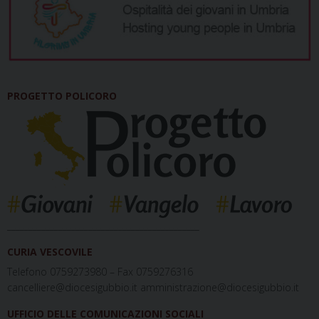
PROGETTO POLICORO
_____________________________________________
CURIA VESCOVILE
Telefono 0759273980 – Fax 0759276316
cancelliere@diocesigubbio.it amministrazione@diocesigubbio.it
UFFICIO DELLE COMUNICAZIONI SOCIALI