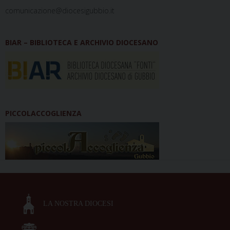
comunicazione@diocesigubbio.it
BIAR – BIBLIOTECA E ARCHIVIO DIOCESANO
PICCOLACCOGLIENZA
LA NOSTRA DIOCESI