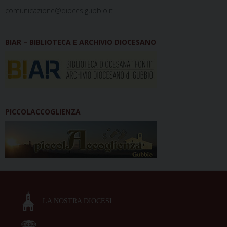
comunicazione@diocesigubbio.it
BIAR – BIBLIOTECA E ARCHIVIO DIOCESANO
PICCOLACCOGLIENZA
LA NOSTRA DIOCESI