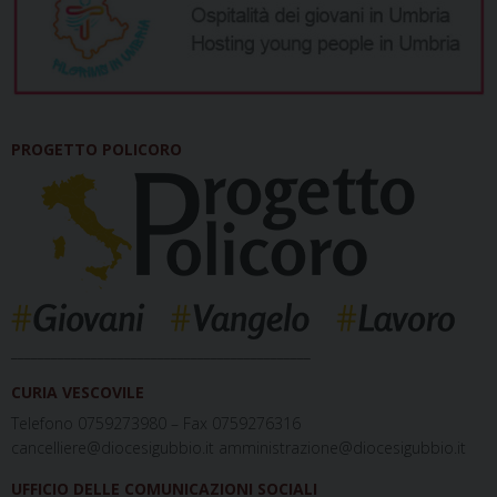
PROGETTO POLICORO
_____________________________________________
CURIA VESCOVILE
Telefono 0759273980 – Fax 0759276316
cancelliere@diocesigubbio.it amministrazione@diocesigubbio.it
UFFICIO DELLE COMUNICAZIONI SOCIALI