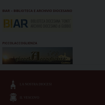
BIAR – BIBLIOTECA E ARCHIVIO DIOCESANO
PICCOLACCOGLIENZA
LA NOSTRA DIOCESI
IL VESCOVO