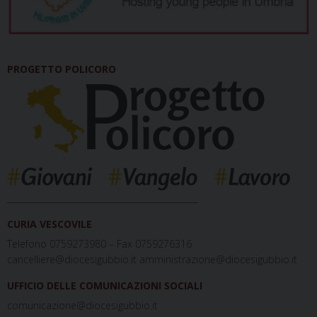
PROGETTO POLICORO
_____________________________________________
CURIA VESCOVILE
Telefono 0759273980 – Fax 0759276316
cancelliere@diocesigubbio.it amministrazione@diocesigubbio.it
UFFICIO DELLE COMUNICAZIONI SOCIALI
comunicazione@diocesigubbio.it