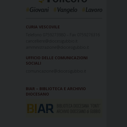
_____________________________________________
CURIA VESCOVILE
Telefono 0759273980 – Fax 0759276316
cancelliere@diocesigubbio.it
amministrazione@diocesigubbio.it
UFFICIO DELLE COMUNICAZIONI
SOCIALI
comunicazione@diocesigubbio.it
BIAR – BIBLIOTECA E ARCHIVIO
DIOCESANO