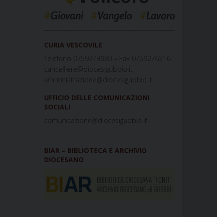
_____________________________________________
CURIA VESCOVILE
Telefono 0759273980 – Fax 0759276316
cancelliere@diocesigubbio.it
amministrazione@diocesigubbio.it
UFFICIO DELLE COMUNICAZIONI
SOCIALI
comunicazione@diocesigubbio.it
BIAR – BIBLIOTECA E ARCHIVIO
DIOCESANO