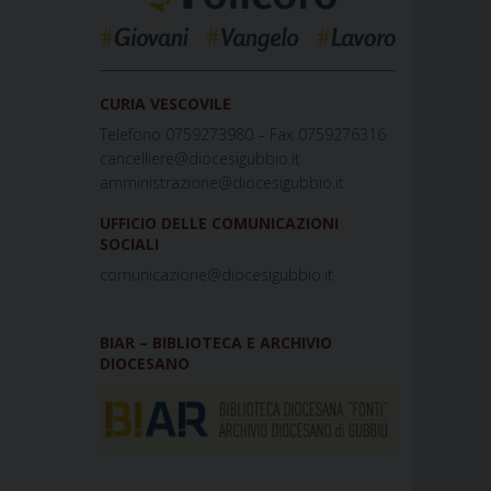
_____________________________________________
CURIA VESCOVILE
Telefono 0759273980 – Fax 0759276316
cancelliere@diocesigubbio.it
amministrazione@diocesigubbio.it
UFFICIO DELLE COMUNICAZIONI
SOCIALI
comunicazione@diocesigubbio.it
BIAR – BIBLIOTECA E ARCHIVIO
DIOCESANO