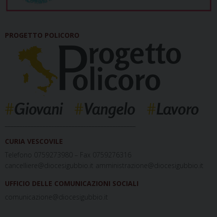
PROGETTO POLICORO
_____________________________________________
CURIA VESCOVILE
Telefono 0759273980 – Fax 0759276316
cancelliere@diocesigubbio.it amministrazione@diocesigubbio.it
UFFICIO DELLE COMUNICAZIONI SOCIALI
comunicazione@diocesigubbio.it