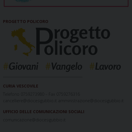
PROGETTO POLICORO
_____________________________________________
CURIA VESCOVILE
Telefono 0759273980 – Fax 0759276316
cancelliere@diocesigubbio.it amministrazione@diocesigubbio.it
UFFICIO DELLE COMUNICAZIONI SOCIALI
comunicazione@diocesigubbio.it