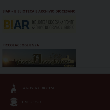
BIAR – BIBLIOTECA E ARCHIVIO DIOCESANO
PICCOLACCOGLIENZA
LA NOSTRA DIOCESI
IL VESCOVO