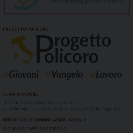
PROGETTO POLICORO
_____________________________________________
CURIA VESCOVILE
Telefono 0759273980 – Fax 0759276316
cancelliere@diocesigubbio.it amministrazione@diocesigubbio.it
UFFICIO DELLE COMUNICAZIONI SOCIALI
comunicazione@diocesigubbio.it