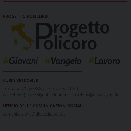
PROGETTO POLICORO
_____________________________________________
CURIA VESCOVILE
Telefono 0759273980 – Fax 0759276316
cancelliere@diocesigubbio.it amministrazione@diocesigubbio.it
UFFICIO DELLE COMUNICAZIONI SOCIALI
comunicazione@diocesigubbio.it