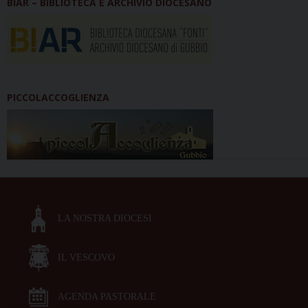
BIAR – BIBLIOTECA E ARCHIVIO DIOCESANO
PICCOLACCOGLIENZA
LA NOSTRA DIOCESI
IL VESCOVO
AGENDA PASTORALE