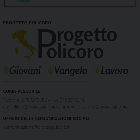
PROGETTO POLICORO
_____________________________________________
CURIA VESCOVILE
Telefono 0759273980 – Fax 0759276316
cancelliere@diocesigubbio.it amministrazione@diocesigubbio.it
UFFICIO DELLE COMUNICAZIONI SOCIALI
comunicazione@diocesigubbio.it