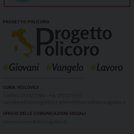
PROGETTO POLICORO
_____________________________________________
CURIA VESCOVILE
Telefono 0759273980 – Fax 0759276316
cancelliere@diocesigubbio.it amministrazione@diocesigubbio.it
UFFICIO DELLE COMUNICAZIONI SOCIALI
comunicazione@diocesigubbio.it