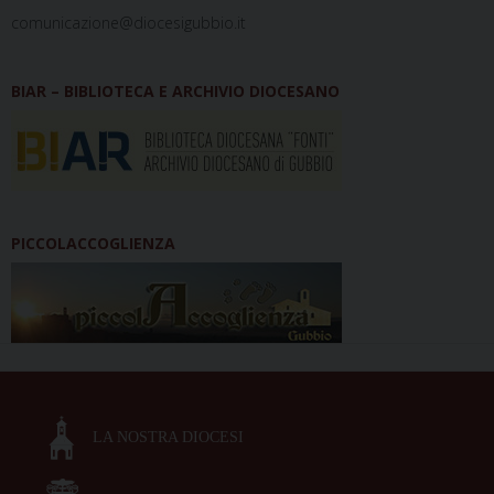
comunicazione@diocesigubbio.it
BIAR – BIBLIOTECA E ARCHIVIO DIOCESANO
PICCOLACCOGLIENZA
LA NOSTRA DIOCESI