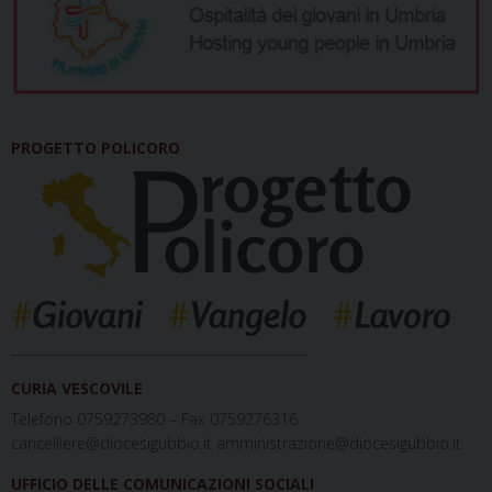
PROGETTO POLICORO
_____________________________________________
CURIA VESCOVILE
Telefono 0759273980 – Fax 0759276316
cancelliere@diocesigubbio.it amministrazione@diocesigubbio.it
UFFICIO DELLE COMUNICAZIONI SOCIALI