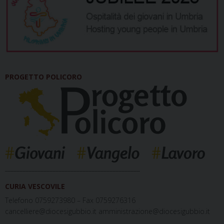
PROGETTO POLICORO
_____________________________________________
CURIA VESCOVILE
Telefono 0759273980 – Fax 0759276316
cancelliere@diocesigubbio.it amministrazione@diocesigubbio.it