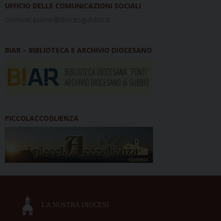
UFFICIO DELLE COMUNICAZIONI SOCIALI
comunicazione@diocesigubbio.it
BIAR – BIBLIOTECA E ARCHIVIO DIOCESANO
PICCOLACCOGLIENZA
LA NOSTRA DIOCESI