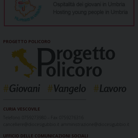
PROGETTO POLICORO
_____________________________________________
CURIA VESCOVILE
Telefono 0759273980 – Fax 0759276316
cancelliere@diocesigubbio.it amministrazione@diocesigubbio.it
UFFICIO DELLE COMUNICAZIONI SOCIALI