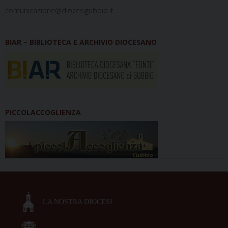
comunicazione@diocesigubbio.it
BIAR – BIBLIOTECA E ARCHIVIO DIOCESANO
PICCOLACCOGLIENZA
LA NOSTRA DIOCESI