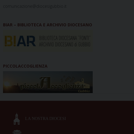
comunicazione@diocesigubbio.it
BIAR – BIBLIOTECA E ARCHIVIO DIOCESANO
PICCOLACCOGLIENZA
LA NOSTRA DIOCESI