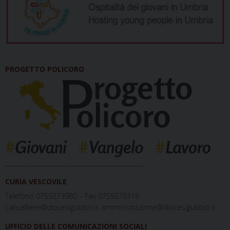
PROGETTO POLICORO
_____________________________________________
CURIA VESCOVILE
Telefono 0759273980 – Fax 0759276316
cancelliere@diocesigubbio.it amministrazione@diocesigubbio.it
UFFICIO DELLE COMUNICAZIONI SOCIALI