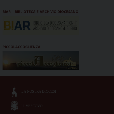
BIAR – BIBLIOTECA E ARCHIVIO DIOCESANO
PICCOLACCOGLIENZA
LA NOSTRA DIOCESI
IL VESCOVO