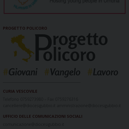
PROGETTO POLICORO
_____________________________________________
CURIA VESCOVILE
Telefono 0759273980 – Fax 0759276316
cancelliere@diocesigubbio.it amministrazione@diocesigubbio.it
UFFICIO DELLE COMUNICAZIONI SOCIALI
comunicazione@diocesigubbio.it