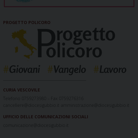
PROGETTO POLICORO
_____________________________________________
CURIA VESCOVILE
Telefono 0759273980 – Fax 0759276316
cancelliere@diocesigubbio.it amministrazione@diocesigubbio.it
UFFICIO DELLE COMUNICAZIONI SOCIALI
comunicazione@diocesigubbio.it