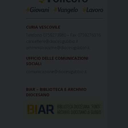
_____________________________________________
CURIA VESCOVILE
Telefono 0759273980 – Fax 0759276316
cancelliere@diocesigubbio.it
amministrazione@diocesigubbio.it
UFFICIO DELLE COMUNICAZIONI
SOCIALI
comunicazione@diocesigubbio.it
BIAR – BIBLIOTECA E ARCHIVIO
DIOCESANO