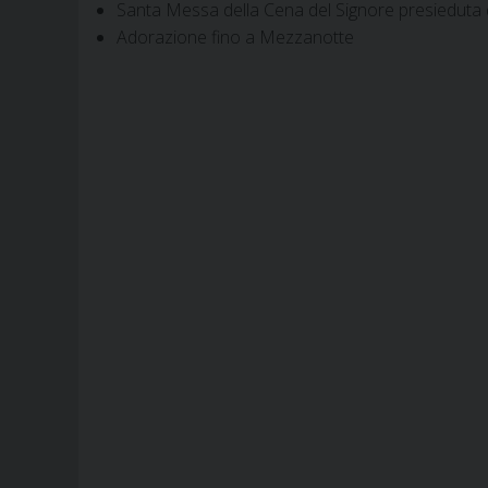
Santa Messa della Cena del Signore presieduta 
Adorazione fino a Mezzanotte