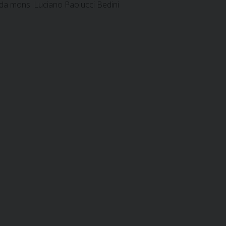
da mons. Luciano Paolucci Bedini