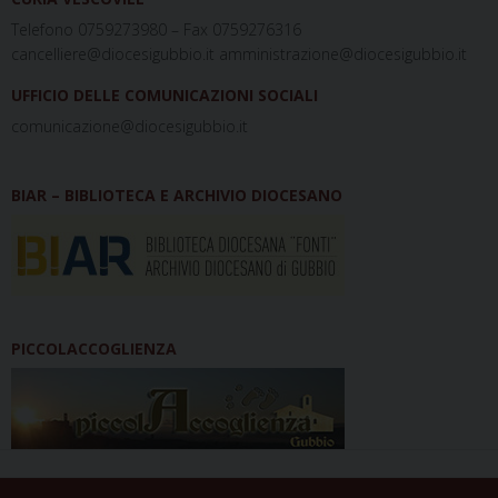
Telefono 0759273980 – Fax 0759276316
cancelliere@diocesigubbio.it amministrazione@diocesigubbio.it
UFFICIO DELLE COMUNICAZIONI SOCIALI
comunicazione@diocesigubbio.it
BIAR – BIBLIOTECA E ARCHIVIO DIOCESANO
PICCOLACCOGLIENZA