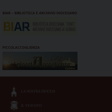
BIAR – BIBLIOTECA E ARCHIVIO DIOCESANO
PICCOLACCOGLIENZA
LA NOSTRA DIOCESI
IL VESCOVO