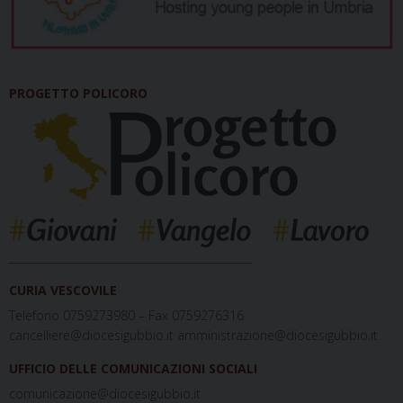
PROGETTO POLICORO
_____________________________________________
CURIA VESCOVILE
Telefono 0759273980 – Fax 0759276316
cancelliere@diocesigubbio.it amministrazione@diocesigubbio.it
UFFICIO DELLE COMUNICAZIONI SOCIALI
comunicazione@diocesigubbio.it