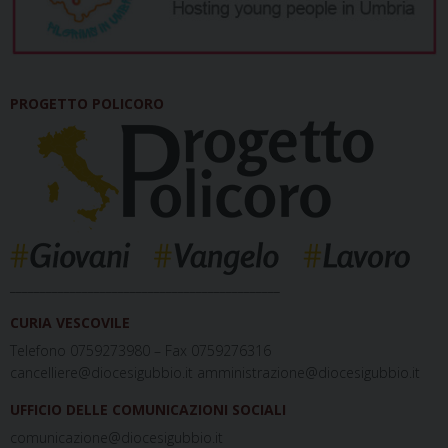
PROGETTO POLICORO
_____________________________________________
CURIA VESCOVILE
Telefono 0759273980 – Fax 0759276316
cancelliere@diocesigubbio.it amministrazione@diocesigubbio.it
UFFICIO DELLE COMUNICAZIONI SOCIALI
comunicazione@diocesigubbio.it