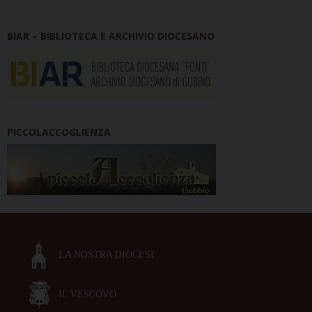
BIAR – BIBLIOTECA E ARCHIVIO DIOCESANO
PICCOLACCOGLIENZA
LA NOSTRA DIOCESI
IL VESCOVO