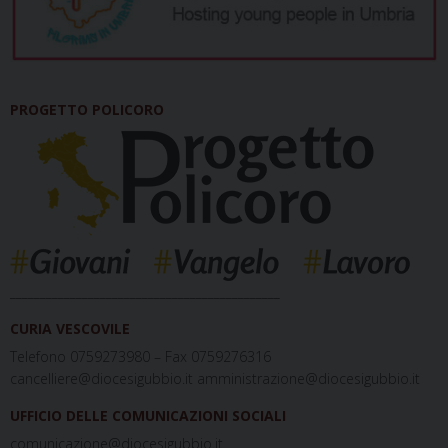
PROGETTO POLICORO
_____________________________________________
CURIA VESCOVILE
Telefono 0759273980 – Fax 0759276316
cancelliere@diocesigubbio.it amministrazione@diocesigubbio.it
UFFICIO DELLE COMUNICAZIONI SOCIALI
comunicazione@diocesigubbio.it