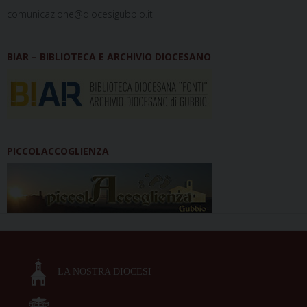
comunicazione@diocesigubbio.it
BIAR – BIBLIOTECA E ARCHIVIO DIOCESANO
PICCOLACCOGLIENZA
LA NOSTRA DIOCESI