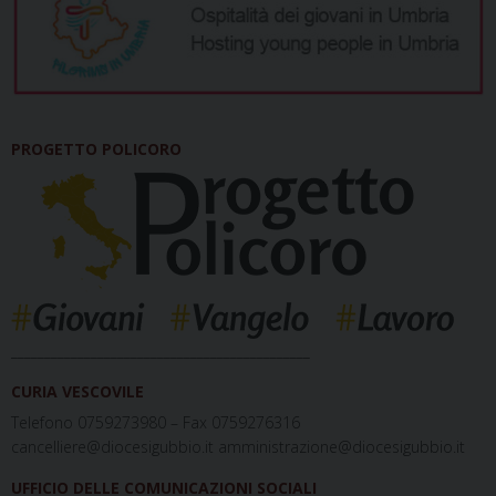
PROGETTO POLICORO
_____________________________________________
CURIA VESCOVILE
Telefono 0759273980 – Fax 0759276316
cancelliere@diocesigubbio.it amministrazione@diocesigubbio.it
UFFICIO DELLE COMUNICAZIONI SOCIALI