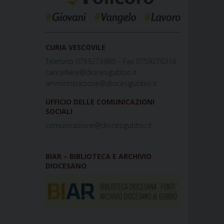
_____________________________________________
CURIA VESCOVILE
Telefono 0759273980 – Fax 0759276316
cancelliere@diocesigubbio.it
amministrazione@diocesigubbio.it
UFFICIO DELLE COMUNICAZIONI
SOCIALI
comunicazione@diocesigubbio.it
BIAR – BIBLIOTECA E ARCHIVIO
DIOCESANO