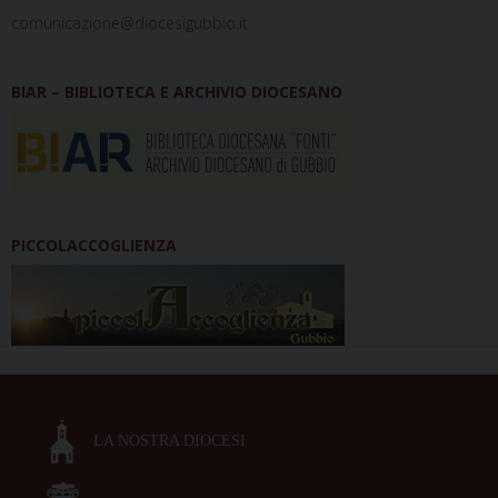
comunicazione@diocesigubbio.it
BIAR – BIBLIOTECA E ARCHIVIO DIOCESANO
PICCOLACCOGLIENZA
LA NOSTRA DIOCESI