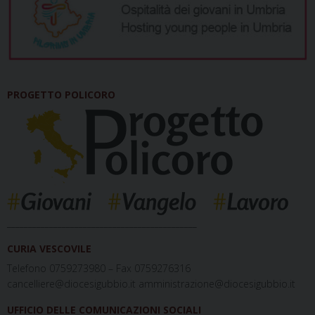
PROGETTO POLICORO
_____________________________________________
CURIA VESCOVILE
Telefono 0759273980 – Fax 0759276316
cancelliere@diocesigubbio.it amministrazione@diocesigubbio.it
UFFICIO DELLE COMUNICAZIONI SOCIALI