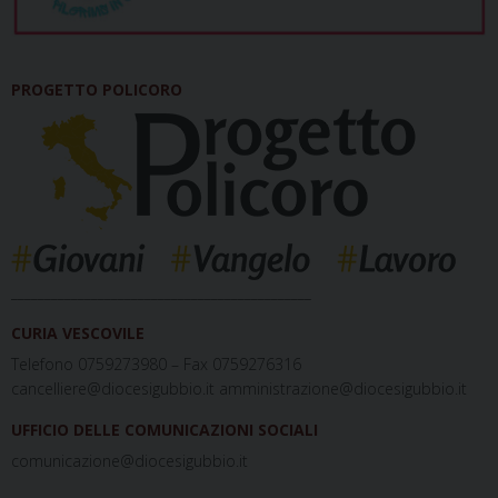
PROGETTO POLICORO
_____________________________________________
CURIA VESCOVILE
Telefono 0759273980 – Fax 0759276316
cancelliere@diocesigubbio.it amministrazione@diocesigubbio.it
UFFICIO DELLE COMUNICAZIONI SOCIALI
comunicazione@diocesigubbio.it