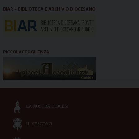
BIAR – BIBLIOTECA E ARCHIVIO DIOCESANO
PICCOLACCOGLIENZA
LA NOSTRA DIOCESI
IL VESCOVO