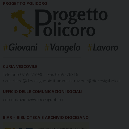
PROGETTO POLICORO
_____________________________________________
CURIA VESCOVILE
Telefono 0759273980 – Fax 0759276316
cancelliere@diocesigubbio.it amministrazione@diocesigubbio.it
UFFICIO DELLE COMUNICAZIONI SOCIALI
comunicazione@diocesigubbio.it
BIAR – BIBLIOTECA E ARCHIVIO DIOCESANO