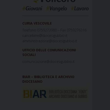
_____________________________________________
CURIA VESCOVILE
Telefono 0759273980 – Fax 0759276316
cancelliere@diocesigubbio.it
amministrazione@diocesigubbio.it
UFFICIO DELLE COMUNICAZIONI
SOCIALI
comunicazione@diocesigubbio.it
BIAR – BIBLIOTECA E ARCHIVIO
DIOCESANO