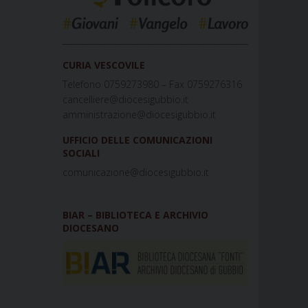
_____________________________________________
CURIA VESCOVILE
Telefono 0759273980 – Fax 0759276316
cancelliere@diocesigubbio.it
amministrazione@diocesigubbio.it
UFFICIO DELLE COMUNICAZIONI
SOCIALI
comunicazione@diocesigubbio.it
BIAR – BIBLIOTECA E ARCHIVIO
DIOCESANO