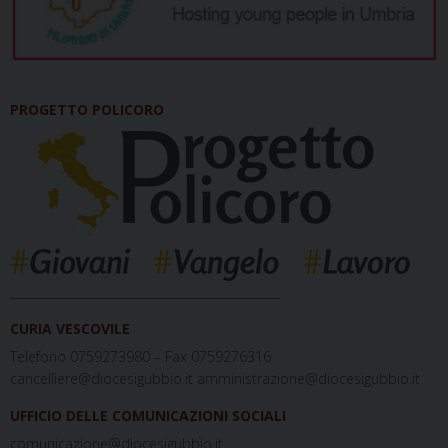
PROGETTO POLICORO
_____________________________________________
CURIA VESCOVILE
Telefono 0759273980 – Fax 0759276316
cancelliere@diocesigubbio.it amministrazione@diocesigubbio.it
UFFICIO DELLE COMUNICAZIONI SOCIALI
comunicazione@diocesigubbio.it