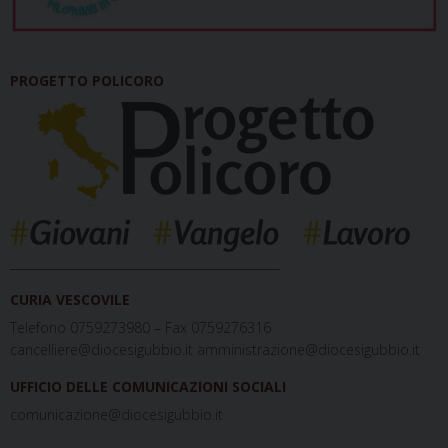
PROGETTO POLICORO
_____________________________________________
CURIA VESCOVILE
Telefono 0759273980 – Fax 0759276316
cancelliere@diocesigubbio.it amministrazione@diocesigubbio.it
UFFICIO DELLE COMUNICAZIONI SOCIALI
comunicazione@diocesigubbio.it