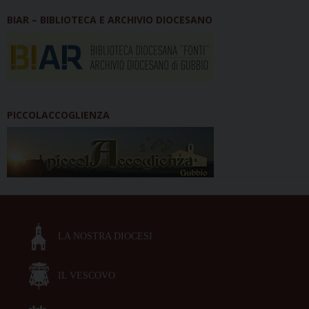
BIAR – BIBLIOTECA E ARCHIVIO DIOCESANO
PICCOLACCOGLIENZA
LA NOSTRA DIOCESI
IL VESCOVO