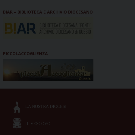
BIAR – BIBLIOTECA E ARCHIVIO DIOCESANO
PICCOLACCOGLIENZA
LA NOSTRA DIOCESI
IL VESCOVO