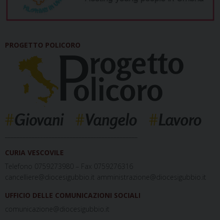
PROGETTO POLICORO
_____________________________________________
CURIA VESCOVILE
Telefono 0759273980 – Fax 0759276316
cancelliere@diocesigubbio.it amministrazione@diocesigubbio.it
UFFICIO DELLE COMUNICAZIONI SOCIALI
comunicazione@diocesigubbio.it