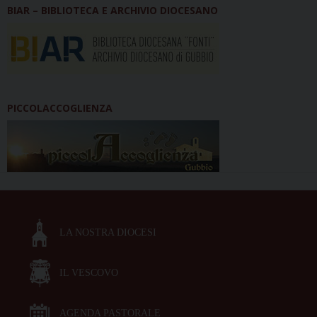
BIAR – BIBLIOTECA E ARCHIVIO DIOCESANO
PICCOLACCOGLIENZA
LA NOSTRA DIOCESI
IL VESCOVO
AGENDA PASTORALE