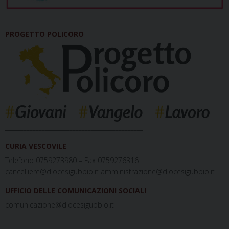
PROGETTO POLICORO
_____________________________________________
CURIA VESCOVILE
Telefono 0759273980 – Fax 0759276316
cancelliere@diocesigubbio.it amministrazione@diocesigubbio.it
UFFICIO DELLE COMUNICAZIONI SOCIALI
comunicazione@diocesigubbio.it