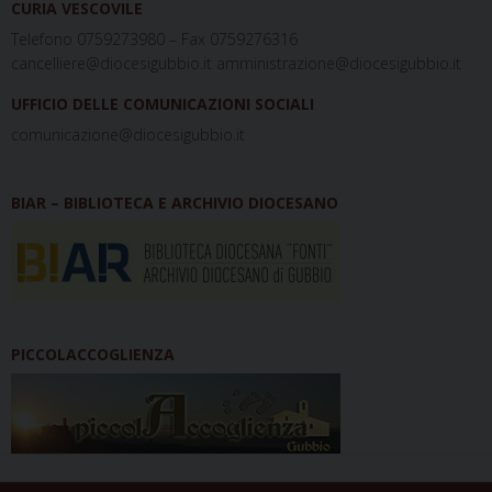
CURIA VESCOVILE
Telefono 0759273980 – Fax 0759276316
cancelliere@diocesigubbio.it amministrazione@diocesigubbio.it
UFFICIO DELLE COMUNICAZIONI SOCIALI
comunicazione@diocesigubbio.it
BIAR – BIBLIOTECA E ARCHIVIO DIOCESANO
PICCOLACCOGLIENZA