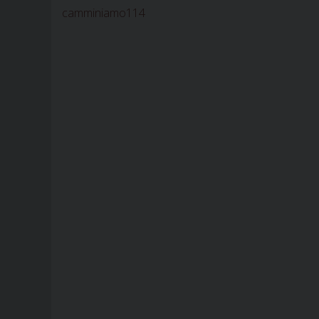
camminiamo114