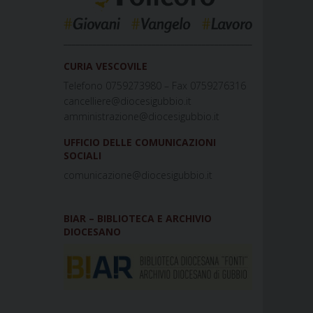
_____________________________________________
CURIA VESCOVILE
Telefono 0759273980 – Fax 0759276316
cancelliere@diocesigubbio.it
amministrazione@diocesigubbio.it
UFFICIO DELLE COMUNICAZIONI
SOCIALI
comunicazione@diocesigubbio.it
BIAR – BIBLIOTECA E ARCHIVIO
DIOCESANO