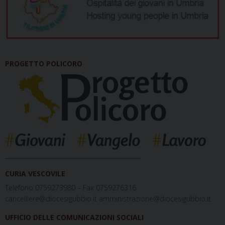
PROGETTO POLICORO
_____________________________________________
CURIA VESCOVILE
Telefono 0759273980 – Fax 0759276316
cancelliere@diocesigubbio.it amministrazione@diocesigubbio.it
UFFICIO DELLE COMUNICAZIONI SOCIALI