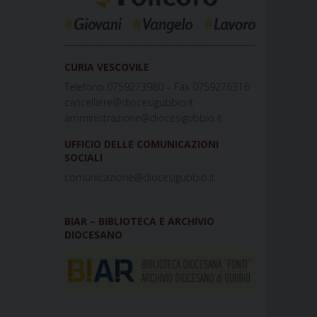
_____________________________________________
CURIA VESCOVILE
Telefono 0759273980 – Fax 0759276316
cancelliere@diocesigubbio.it
amministrazione@diocesigubbio.it
UFFICIO DELLE COMUNICAZIONI
SOCIALI
comunicazione@diocesigubbio.it
BIAR – BIBLIOTECA E ARCHIVIO
DIOCESANO