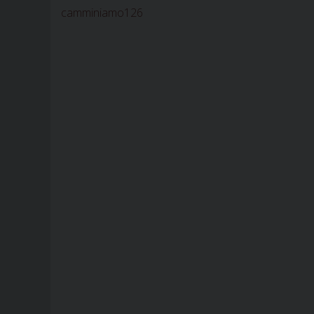
camminiamo126