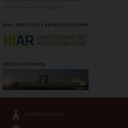
comunicazione@diocesigubbio.it
BIAR – BIBLIOTECA E ARCHIVIO DIOCESANO
PICCOLACCOGLIENZA
LA NOSTRA DIOCESI